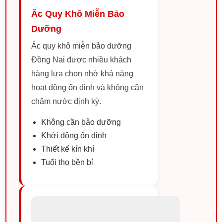
Ắc Quy Khô Miễn Bảo
Dưỡng
Ắc quy khô miễn bảo dưỡng
Đồng Nai được nhiều khách
hàng lựa chọn nhờ khả năng
hoạt động ổn định và không cần
châm nước định kỳ.
Không cần bảo dưỡng
Khởi động ổn định
Thiết kế kín khí
Tuổi thọ bền bỉ