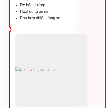
Dễ bảo dưỡng
Hoạt động ổn định
Phù hợp nhiều dòng xe