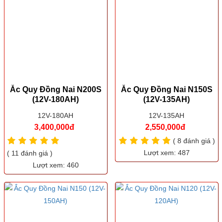
Ắc Quy Đồng Nai N200S
Ắc Quy Đồng Nai N150S
(12V-180AH)
(12V-135AH)
12V-180AH
12V-135AH
3,400,000đ
2,550,000đ
( 8 đánh giá )
Lượt xem: 487
( 11 đánh giá )
Lượt xem: 460