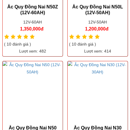
Ắc Quy Đồng Nai N50Z
Ắc Quy Đồng Nai N50L
(12V-60AH)
(12V-50AH)
12V-60AH
12V-50AH
1,350,000đ
1,200,000đ
( 10 đánh giá )
( 10 đánh giá )
Lượt xem: 482
Lượt xem: 414
Ắc Quy Đồng Nai N50
Ắc Quy Đồng Nai N30