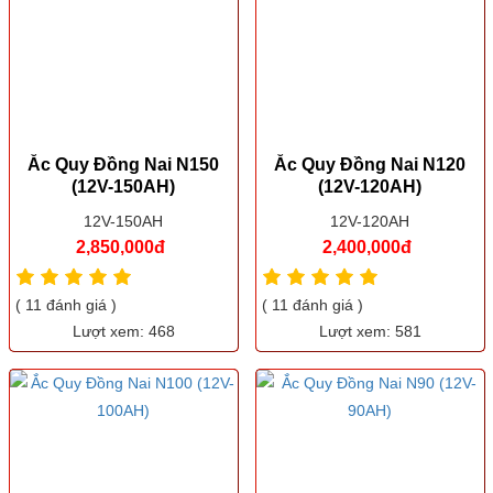
Ắc Quy Đồng Nai N150
Ắc Quy Đồng Nai N120
(12V-150AH)
(12V-120AH)
12V-150AH
12V-120AH
2,850,000đ
2,400,000đ
( 11 đánh giá )
( 11 đánh giá )
Lượt xem: 468
Lượt xem: 581