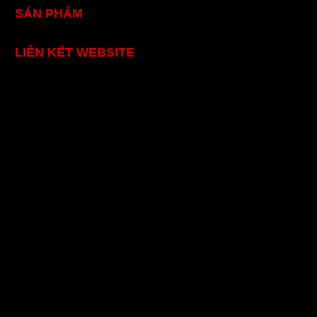
SẢN PHẨM
LIÊN KẾT WEBSITE