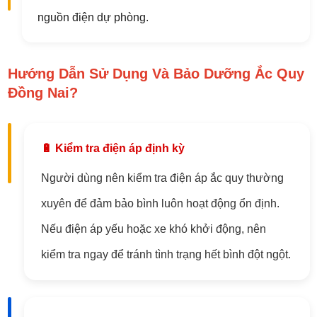
nguồn điện dự phòng.
Hướng Dẫn Sử Dụng Và Bảo Dưỡng Ắc Quy
Đồng Nai?
🔋 Kiểm tra điện áp định kỳ
Người dùng nên kiểm tra điện áp ắc quy thường
xuyên để đảm bảo bình luôn hoạt động ổn định.
Nếu điện áp yếu hoặc xe khó khởi động, nên
kiểm tra ngay để tránh tình trạng hết bình đột ngột.