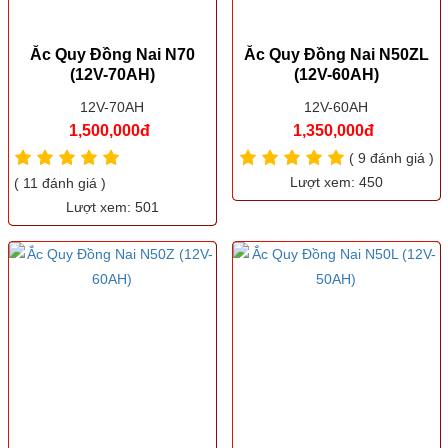
Ắc Quy Đồng Nai N70
Ắc Quy Đồng Nai N50ZL
(12V-70AH)
(12V-60AH)
12V-70AH
12V-60AH
1,500,000đ
1,350,000đ
( 9 đánh giá )
Lượt xem: 450
( 11 đánh giá )
Lượt xem: 501