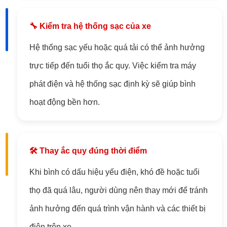
🔧 Kiểm tra hệ thống sạc của xe
Hệ thống sạc yếu hoặc quá tải có thể ảnh hưởng
trực tiếp đến tuổi thọ ắc quy. Việc kiểm tra máy
phát điện và hệ thống sạc định kỳ sẽ giúp bình
hoạt động bền hơn.
🛠️ Thay ắc quy đúng thời điểm
Khi bình có dấu hiệu yếu điện, khó đề hoặc tuổi
thọ đã quá lâu, người dùng nên thay mới để tránh
ảnh hưởng đến quá trình vận hành và các thiết bị
điện trên xe.