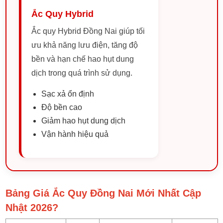
Ắc Quy Hybrid
Ắc quy Hybrid Đồng Nai giúp tối
ưu khả năng lưu điện, tăng độ
bền và hạn chế hao hụt dung
dịch trong quá trình sử dụng.
Sạc xả ổn định
Độ bền cao
Giảm hao hụt dung dịch
Vận hành hiệu quả
Bảng Giá Ắc Quy Đồng Nai Mới Nhất Cập
Nhật 2026?