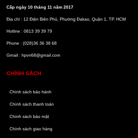
Cấp ngày 10 tháng 11 năm 2017
Địa chỉ : 12 Điện Biên Phủ, Phường Đakao, Quận 1, TP. HCM
Hotline : 0813 39 39 79
Phone : (028)36 36 38 68
Gmail : hpvn68@gmail.com
CHÍNH SÁCH
Chính sách bảo hành
Chính sách thanh toán
Chính sách bảo mật
Chính sách giao hàng