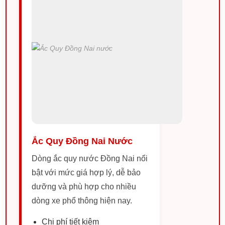
Ắc Quy Đồng Nai Nước
Dòng ắc quy nước Đồng Nai nổi
bật với mức giá hợp lý, dễ bảo
dưỡng và phù hợp cho nhiều
dòng xe phổ thông hiện nay.
Chi phí tiết kiệm