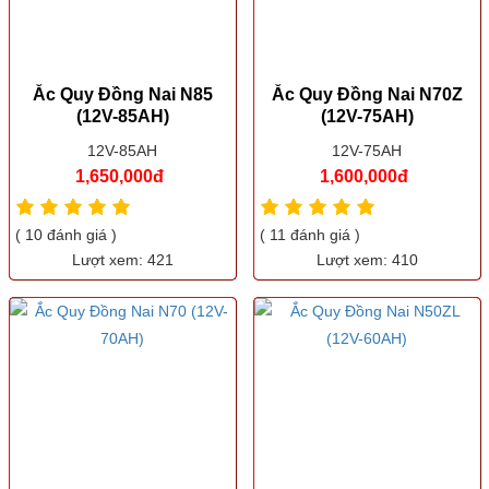
Ắc Quy Đồng Nai N85
Ắc Quy Đồng Nai N70Z
(12V-85AH)
(12V-75AH)
12V-85AH
12V-75AH
1,650,000đ
1,600,000đ
( 10 đánh giá )
( 11 đánh giá )
Lượt xem: 421
Lượt xem: 410