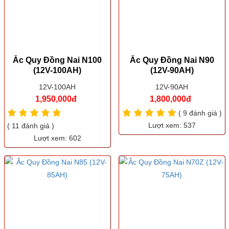
Ắc Quy Đồng Nai N100
Ắc Quy Đồng Nai N90
(12V-100AH)
(12V-90AH)
12V-100AH
12V-90AH
1,950,000đ
1,800,000đ
( 9 đánh giá )
Lượt xem: 537
( 11 đánh giá )
Lượt xem: 602