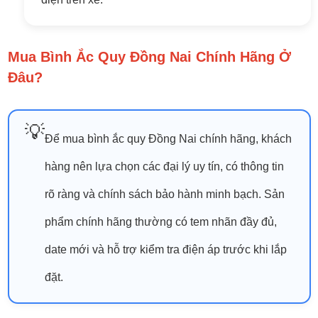
Mua Bình Ắc Quy Đồng Nai Chính Hãng Ở
Đâu?
💡
Để mua bình ắc quy Đồng Nai chính hãng, khách
hàng nên lựa chọn các đại lý uy tín, có thông tin
rõ ràng và chính sách bảo hành minh bạch. Sản
phẩm chính hãng thường có tem nhãn đầy đủ,
date mới và hỗ trợ kiểm tra điện áp trước khi lắp
đặt.