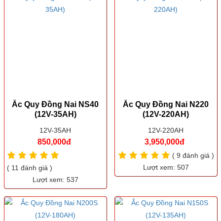
Ắc Quy Đồng Nai NS40
Ắc Quy Đồng Nai N220
(12V-35AH)
(12V-220AH)
12V-35AH
12V-220AH
850,000đ
3,950,000đ
( 9 đánh giá )
Lượt xem: 507
( 11 đánh giá )
Lượt xem: 537