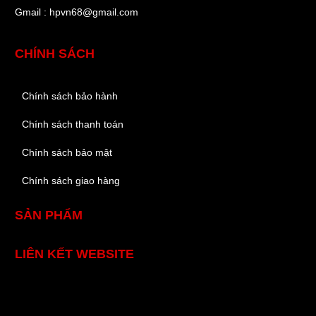
Gmail : hpvn68@gmail.com
CHÍNH SÁCH
Chính sách bảo hành
Chính sách thanh toán
Chính sách bảo mật
Chính sách giao hàng
SẢN PHẨM
LIÊN KẾT WEBSITE