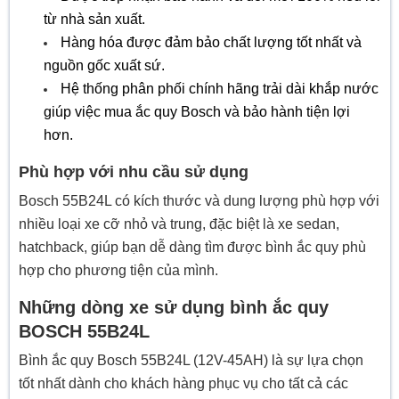
từ nhà sản xuất.
Hàng hóa được đảm bảo chất lượng tốt nhất và
nguồn gốc xuất sứ.
Hệ thống phân phối chính hãng trải dài khắp nước
giúp việc mua ắc quy Bosch và bảo hành tiện lợi
hơn.
Phù hợp với nhu cầu sử dụng
Bosch 55B24L có kích thước và dung lượng phù hợp với
nhiều loại xe cỡ nhỏ và trung, đặc biệt là xe sedan,
hatchback, giúp bạn dễ dàng tìm được bình ắc quy phù
hợp cho phương tiện của mình.
Những dòng xe sử dụng bình ắc quy
BOSCH 55B24L
Bình ắc quy Bosch 55B24L (12V-45AH) là sự lựa chọn
tốt nhất dành cho khách hàng phục vụ cho tất cả các