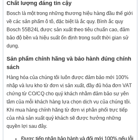
Chất lượng đáng tin cậy
Bosch là một trong những thương hiệu hàng đầu thế giới
về các sản phẩm ô tô, đặc biệt là ắc quy. Bình ắc quy
Bosch 55B24L được sản xuất theo tiêu chuẩn cao, đảm
bảo độ bền và hiệu suất ổn định trong suốt thời gian sử
dụng.
Sản phẩm chính hãng và bảo hành đúng chính
sách
Hàng hóa của chúng tôi luôn được đảm bảo mới 100%
nhập và lưu kho từ đơn vị sản xuất, đầy đủ hóa đơn VAT
chứng từ CO/CQ cho quý khách nhằm đảm bảo sự yên
tâm của mỗi khách hàng lựa chọn dịch vụ của chúng tôi.
Khi mua hàng chính hãng từ đơn vị phân phối trực tiếp
của nhà sản xuất quý khách sẽ được hưởng những
quyền lợi sau đây.
Được tiếp nhận bảo hành và đổi mới 100% nếu lỗi