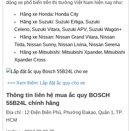
dòng xe phổ biến trên thị trường Việt Nam hiện nay như:
Hãng xe Honda: Honda City
Hãng xe Suzuki: Suzuki Ertiga, Suzuki
Celerio, Suzuki Vitara, Suzuki APV, Suzuki Wagon+
Hãng xe Nissan: Nissan Grand Vitara, Nissan
Tiida, Nissan Sunny, Nissan Livina, Nissan Serena
Hãng xe Mitsubishi: Mitsubishi Xpander, Mitsubishi
Xpander Cross
>>> Xem thêm: Lắp đặt ắc quy cho xe
Thông tin liên hệ mua ắc quy BOSCH
55B24L chính hãng
Địa chỉ : 12 Điện Biên Phủ, Phường Đakao, Quận 1, TP.
HCM