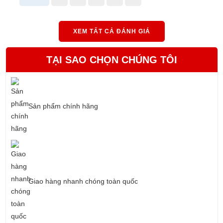
XEM TẤT CẢ ĐÁNH GIÁ
TẠI SAO CHỌN CHÚNG TÔI
Sản phẩm chính hãng
Giao hàng nhanh chóng toàn quốc