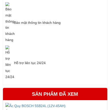
Bảo mật thông tin khách hàng
Hỗ trợ liên tục 24/24
SẢN PHẨM ĐÃ XEM