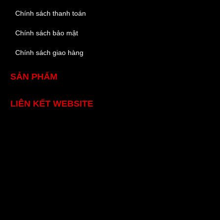
Chính sách thanh toán
Chính sách bảo mật
Chính sách giao hàng
SẢN PHẨM
LIÊN KẾT WEBSITE