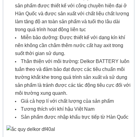
sản phẩm được thiết kế với công chuyền hiện đại ở
Hàn Quốc và được sản xuất với chất liệu chất lượng
làm tăng độ an toàn sản phẩm và tuổi thọ lâu dài
trong quá trình hoạt động liên tục
Miễn bảo dưỡng: Được thiết kế với dạng kín khí
nên không cần châm thêm nước cất hay axit trong
suốt thời gian sử dụng.
Thân thiện với môi trường: Delkor BATTERY luôn
tuân theo và đảm bảo đạt được các tiêu chuẩn môi
trường khắt khe trong quá trình sản xuất và sử dụng
sản phẩm là tránh được các tác động tiêu cực đối với
môi trường xung quanh.
Giá cả hợp lí với chất lượng của sản phẩm
Tương thích với khí hậu Việt Nam
Sản phẩm được nhập khẩu trực tiếp từ Hàn Quốc