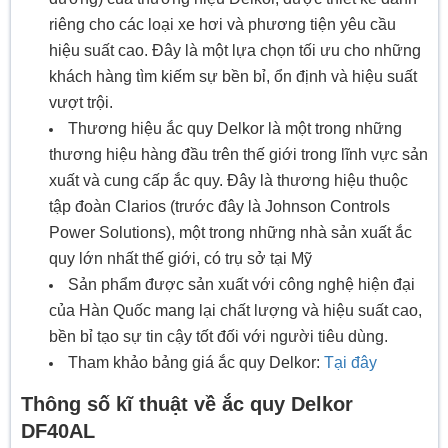
riêng cho các loại xe hơi và phương tiện yêu cầu
hiệu suất cao. Đây là một lựa chọn tối ưu cho những
khách hàng tìm kiếm sự bền bỉ, ổn định và hiệu suất
vượt trội.
Thương hiệu ắc quy Delkor là một trong những
thương hiệu hàng đầu trên thế giới trong lĩnh vực sản
xuất và cung cấp ắc quy. Đây là thương hiệu thuộc
tập đoàn Clarios (trước đây là Johnson Controls
Power Solutions), một trong những nhà sản xuất ắc
quy lớn nhất thế giới, có trụ sở tại Mỹ
Sản phẩm được sản xuất với công nghệ hiện đại
của Hàn Quốc mang lại chất lượng và hiệu suất cao,
bền bỉ tạo sự tin cậy tốt đối với người tiêu dùng.
Tham khảo bảng giá ắc quy Delkor:
Tại đây
Thông số kĩ thuật về ắc quy Delkor
DF40AL