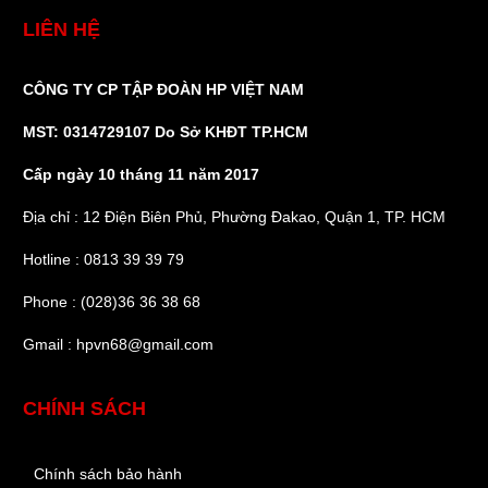
LIÊN HỆ
CÔNG TY CP TẬP ĐOÀN HP VIỆT NAM
MST: 0314729107 Do Sở KHĐT TP.HCM
Cấp ngày 10 tháng 11 năm 2017
Địa chỉ : 12 Điện Biên Phủ, Phường Đakao, Quận 1, TP. HCM
Hotline : 0813 39 39 79
Phone : (028)36 36 38 68
Gmail : hpvn68@gmail.com
CHÍNH SÁCH
Chính sách bảo hành