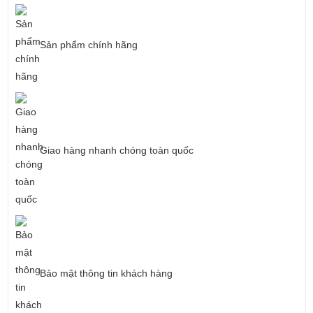
Sản phẩm chính hãng
Giao hàng nhanh chóng toàn quốc
Bảo mật thông tin khách hàng