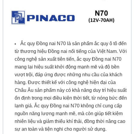
Ắc quy Đồng nai N70 là sản phẩm ắc quy ô tô đến
từ thương hiệu Đồng nai nổi tiếng của Việt Nam. Với
công nghệ sản xuất tiên tiến, ắc quy Đồng nai N70
mang lại hiệu suất khởi động mạnh mẽ và độ bền
vượt trội, đáp ứng được những nhu cầu của khách
hàng. Được thiết kế với công nghệ hiện đại của
Châu Âu sản phẩm này có khả năng duy trì hiệu suất
ổn định trong mọi điều kiện thời tiết, từ nóng bức đến
lạnh giá. Ắc quy Đồng nai N70 không chỉ cung cấp
nguồn năng lượng mạnh mẽ, mà còn giúp tiết kiệm
nhiên liệu và giảm thiểu khí thải, đồng thời nâng cao
sự an toàn và tiện nghi cho người sử dụng.