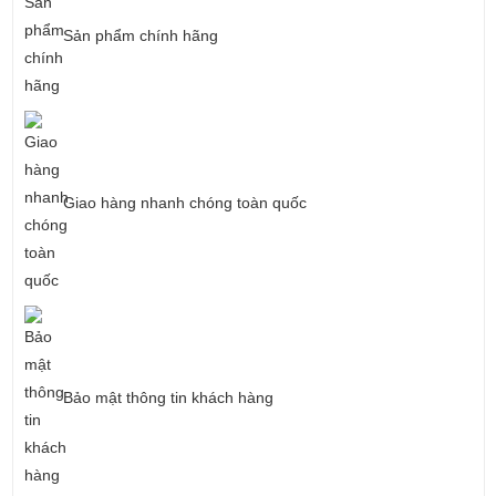
Sản phẩm chính hãng
Giao hàng nhanh chóng toàn quốc
Bảo mật thông tin khách hàng