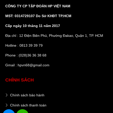
CÔNG TY CP TẬP ĐOÀN HP VIỆT NAM
MST: 0314729107 Do Sở KHĐT TP.HCM
Cấp ngày 10 tháng 11 năm 2017
Địa chỉ : 12 Điện Biên Phủ, Phường Đakao, Quận 1, TP. HCM
Hotline : 0813 39 39 79
Phone : (028)36 36 38 68
Gmail : hpvn68@gmail.com
CHÍNH SÁCH
Chính sách bảo hành
Chính sách thanh toán