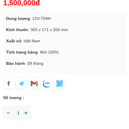
1,500,000đ
Dung lượng
: 12V-70AH
Kích thước
: 303 x 171 x 200 mm
Xuất xứ
: Việt Nam
Tình trạng hàng
: Mới 100%
Bảo hành
: 09 tháng
Số lượng :