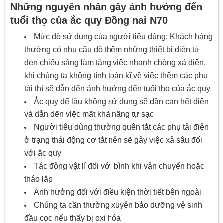
Những nguyên nhân gây ảnh hưởng đến
tuổi thọ của ắc quy Đồng nai N70
Mức độ sử dụng của người tiêu dùng: Khách hàng
thường có nhu cầu độ thêm những thiết bị điện tử
đèn chiếu sáng làm tăng việc nhanh chóng xả điện,
khi chúng ta không tính toán kĩ về việc thêm các phụ
tải thì sẽ dẫn đến ảnh hưởng đến tuổi thọ của ắc quy
Ắc quy để lâu không sử dụng sẽ dần cạn hết điện
và dẫn đến việc mất khả năng tự sạc
Người tiêu dùng thường quên tắt các phụ tải điện
ở trạng thái động cơ tắt nên sẽ gây việc xả sâu đối
với ắc quy
Tác động vật lí đối với bình khi vận chuyển hoặc
tháo lắp
Ảnh hưởng đối với điều kiện thời tiết bên ngoài
Chúng ta cần thường xuyên bảo dưỡng vệ sinh
đầu cọc nếu thấy bị oxi hóa