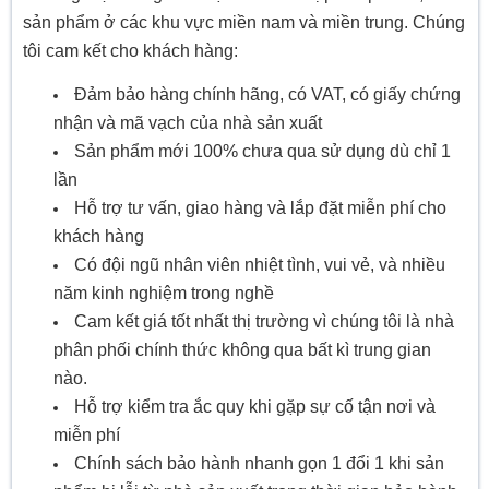
sản phẩm ở các khu vực miền nam và miền trung. Chúng
tôi cam kết cho khách hàng:
Đảm bảo hàng chính hãng, có VAT, có giấy chứng
nhận và mã vạch của nhà sản xuất
Sản phẩm mới 100% chưa qua sử dụng dù chỉ 1
lần
Hỗ trợ tư vấn, giao hàng và lắp đặt miễn phí cho
khách hàng
Có đội ngũ nhân viên nhiệt tình, vui vẻ, và nhiều
năm kinh nghiệm trong nghề
Cam kết giá tốt nhất thị trường vì chúng tôi là nhà
phân phối chính thức không qua bất kì trung gian
nào.
Hỗ trợ kiểm tra ắc quy khi gặp sự cố tận nơi và
miễn phí
Chính sách bảo hành nhanh gọn 1 đổi 1 khi sản