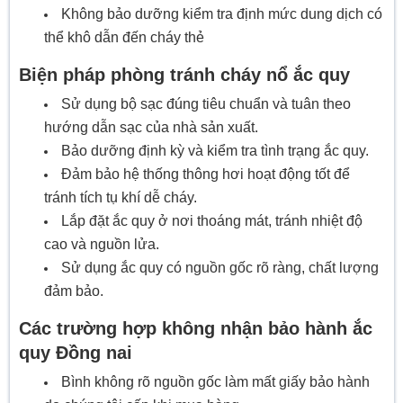
Không bảo dưỡng kiểm tra định mức dung dịch có
thể khô dẫn đến cháy thẻ
Biện pháp phòng tránh cháy nổ ắc quy
Sử dụng bộ sạc đúng tiêu chuẩn và tuân theo
hướng dẫn sạc của nhà sản xuất.
Bảo dưỡng định kỳ và kiểm tra tình trạng ắc quy.
Đảm bảo hệ thống thông hơi hoạt động tốt để
tránh tích tụ khí dễ cháy.
Lắp đặt ắc quy ở nơi thoáng mát, tránh nhiệt độ
cao và nguồn lửa.
Sử dụng ắc quy có nguồn gốc rõ ràng, chất lượng
đảm bảo.
Các trường hợp không nhận bảo hành ắc
quy Đồng nai
Bình không rõ nguồn gốc làm mất giấy bảo hành