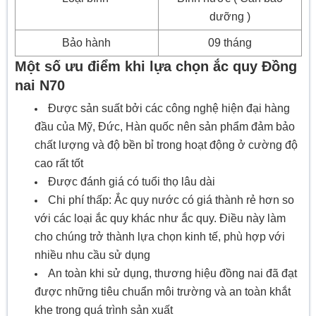
dưỡng )
Bảo hành
09 tháng
Một số ưu điểm khi lựa chọn ắc quy Đồng
nai N70
Được sản suất bởi các công nghệ hiện đại hàng
đầu của Mỹ, Đức, Hàn quốc nên sản phẩm đảm bảo
chất lượng và độ bền bỉ trong hoạt động ở cường độ
cao rất tốt
Được đánh giá có tuổi thọ lâu dài
Chi phí thấp: Ắc quy nước có giá thành rẻ hơn so
với các loại ắc quy khác như ắc quy. Điều này làm
cho chúng trở thành lựa chọn kinh tế, phù hợp với
nhiều nhu cầu sử dụng
An toàn khi sử dụng, thương hiệu đồng nai đã đạt
được những tiêu chuẩn môi trường và an toàn khắt
khe trong quá trình sản xuất