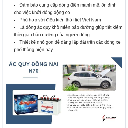
Đảm bảo cung cấp dòng điện mạnh mẽ, ổn định
cho việc khởi động động cơ
Phù hợp với điều kiện thời tiết Việt Nam
Là dòng ắc quy khô miễn bảo dưỡng giúp tiết kiệm
thời gian bảo dưỡng của người dùng
Thiết kế nhỏ gọn dễ dàng lắp đặt trên các dòng xe
phổ thông hiện nay