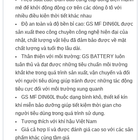
mẽ để khởi động động cơ trên các dòng ô tô với
nhiều điều kiện thời tiết khác nhau
Độ an toàn và độ bền bỉ cao: GS MF DIN60L được
sản xuất theo công chuyền công nghệ hiện đại của
nhật, chất lượng vật liệu đã đảm bảo được về mặt
chất lượng và tuổi thọ lâu dài.
Thân thiện với môi trường: GS BATTERY luôn
tuân thủ và đạt được những tiêu chuẩn môi trường
khắt khe trong quá trình sản xuất, vận chuyển và đối
với người tiêu dùng giúp tránh được những tác động
tiêu cực đối với môi trường xung quanh
GS MF DIN60L thuộc dạng bình khô, thiết kế kín
khí miễn bảo dưỡng giúp tiết kiệm thời gian cho
người tiêu dùng trong quá trình sử dụng.
Tương thích với khí hậu Việt Nam
Giá cả hợp lí và được đánh giá cao so với các sản
phẩm khác cùng tầm giá