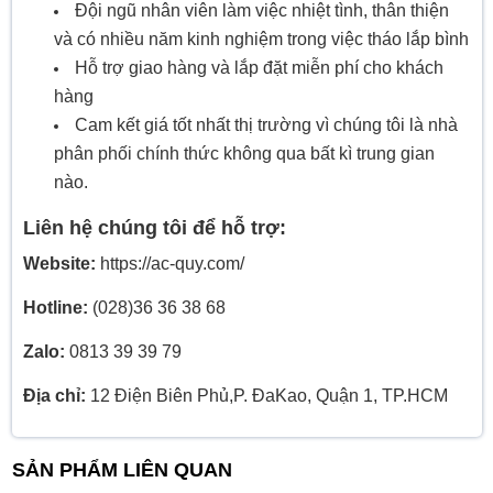
Đội ngũ nhân viên làm việc nhiệt tình, thân thiện
và có nhiều năm kinh nghiệm trong việc tháo lắp bình
Hỗ trợ giao hàng và lắp đặt miễn phí cho khách
hàng
Cam kết giá tốt nhất thị trường vì chúng tôi là nhà
phân phối chính thức không qua bất kì trung gian
nào.
Liên hệ chúng tôi để hỗ trợ:
Website:
https://ac-quy.com/
Hotline:
(028)36 36 38 68
Zalo:
0813 39 39 79
Địa chỉ:
12 Điện Biên Phủ,P. ĐaKao, Quận 1, TP.HCM
SẢN PHẨM LIÊN QUAN