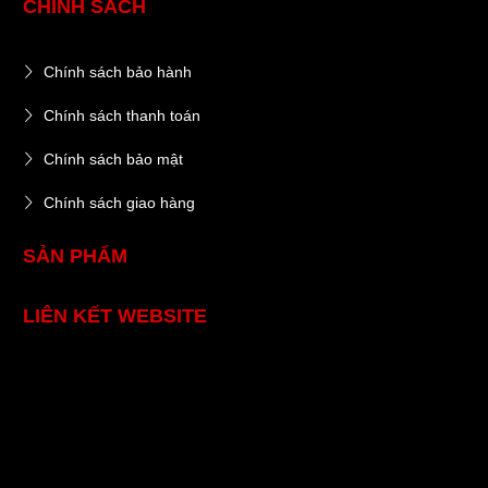
CHÍNH SÁCH
Chính sách bảo hành
Chính sách thanh toán
Chính sách bảo mật
Chính sách giao hàng
SẢN PHẨM
LIÊN KẾT WEBSITE