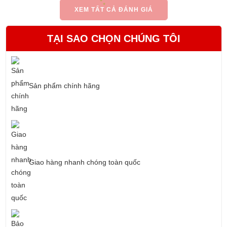
XEM TẤT CẢ ĐÁNH GIÁ
TẠI SAO CHỌN CHÚNG TÔI
Sản phẩm chính hãng
Giao hàng nhanh chóng toàn quốc