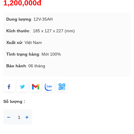
1,200,000đ
Dung lượng
: 12V-35AH
Kích thước
: 185 x 127 x 227 (mm)
Xuất xứ
: Việt Nam
Tình trạng hàng
: Mới 100%
Bảo hành
: 06 tháng
Số lượng :