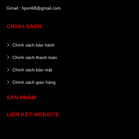
Gmail : hpvn68@gmail.com
CHÍNH SÁCH
Chính sách bảo hành
Chính sách thanh toán
Chính sách bảo mật
Chính sách giao hàng
SẢN PHẨM
LIÊN KẾT WEBSITE