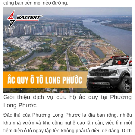
cùng bạn trên mọi nẻo đường.
Giới thiệu dịch vụ cứu hộ ắc quy tại Phường
Long Phước
Đặc thù của Phường Long Phước là địa bàn rộng, nhiều
khu nhà vườn và khu công nghệ cao lân cận, việc tìm một
tiệm điện ô tô ngay lập tức không phải là điều dễ dàng. Dịch