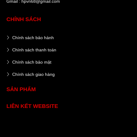
Gmail : hpvn68@gmail.com
CHÍNH SÁCH
Chính sách bảo hành
Chính sách thanh toán
Chính sách bảo mật
Chính sách giao hàng
SẢN PHẨM
LIÊN KẾT WEBSITE