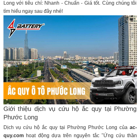
Long với tiêu chí: Nhanh - Chuẩn - Giá tốt. Cùng chúng tôi
tìm hiểu ngay sau đây nhé!
Giới thiệu dịch vụ cứu hộ ắc quy tại Phường
Phước Long
Dịch vụ cứu hộ ắc quy tại Phường Phước Long của
ac-
quy.com
hoạt động dựa trên nguyên tắc "Ứng cứu thần