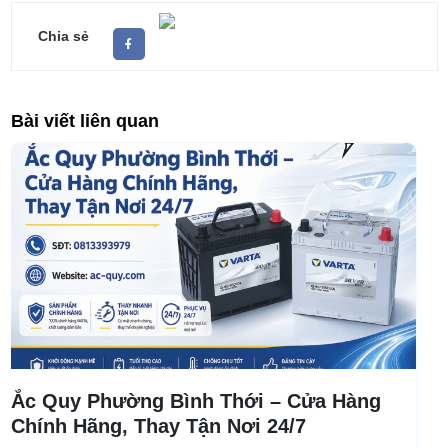
Chia sẻ
Bài viết liên quan
Ắc Quy Phường Bình Thới – Cửa Hàng
Chính Hãng, Thay Tận Nơi 24/7