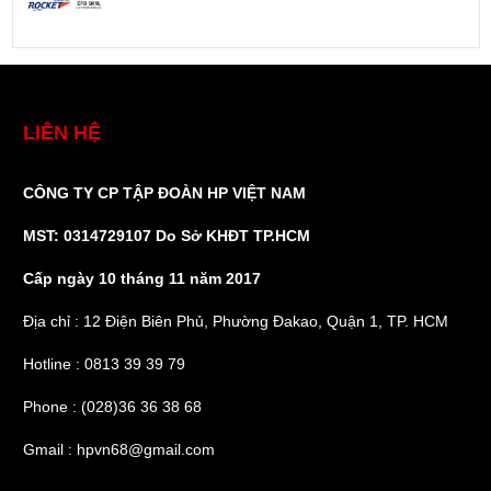
LIÊN HỆ
CÔNG TY CP TẬP ĐOÀN HP VIỆT NAM
MST: 0314729107 Do Sở KHĐT TP.HCM
Cấp ngày 10 tháng 11 năm 2017
Địa chỉ : 12 Điện Biên Phủ, Phường Đakao, Quận 1, TP. HCM
Hotline : 0813 39 39 79
Phone : (028)36 36 38 68
Gmail : hpvn68@gmail.com