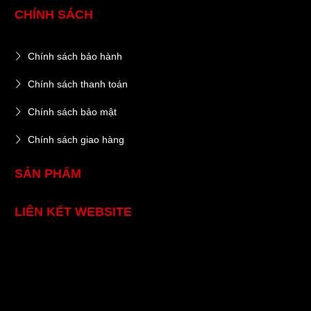
CHÍNH SÁCH
Chính sách bảo hành
Chính sách thanh toán
Chính sách bảo mật
Chính sách giao hàng
SẢN PHẨM
LIÊN KẾT WEBSITE