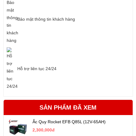
Bảo mật thông tin khách hàng
Hỗ trợ liên tục 24/24
SẢN PHẨM ĐÃ XEM
Ắc Quy Rocket EFB Q85L (12V-65AH)
2,300,000đ