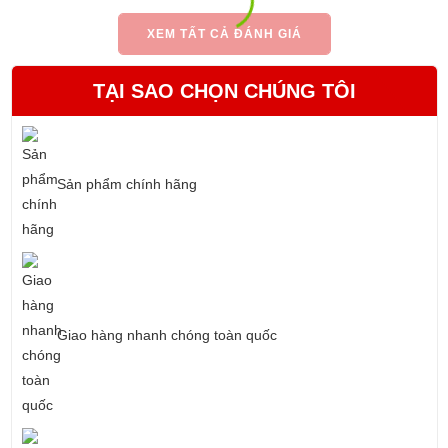
XEM TẤT CẢ ĐÁNH GIÁ
TẠI SAO CHỌN CHÚNG TÔI
Sản phẩm chính hãng
Giao hàng nhanh chóng toàn quốc