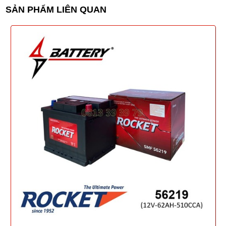
SẢN PHẨM LIÊN QUAN