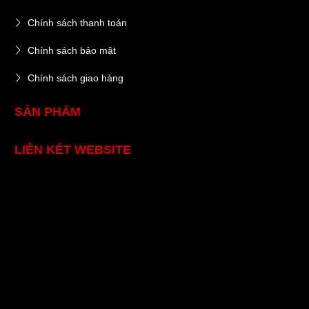
Chính sách thanh toán
Chính sách bảo mật
Chính sách giao hàng
SẢN PHẨM
LIÊN KẾT WEBSITE