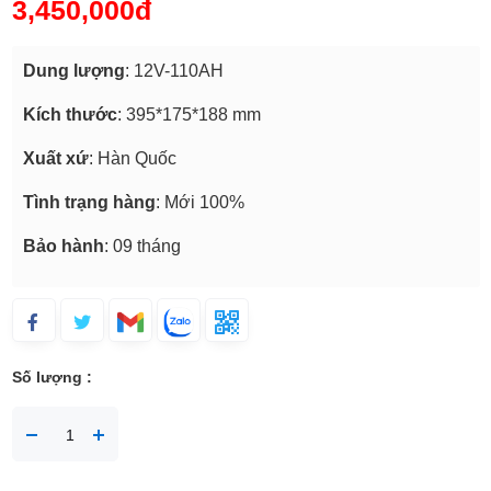
3,450,000đ
Dung
lượng
: 12V-110AH
Kích thước
: 395*175*188 mm
Xuất xứ
: Hàn Quốc
Tình trạng hàng
: Mới 100%
Bảo hành
: 09 tháng
Số lượng :