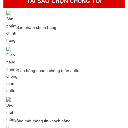
TẠI SAO CHỌN CHÚNG TÔI
Sản phẩm chính hãng
Giao hàng nhanh chóng toàn quốc
Bảo mật thông tin khách hàng