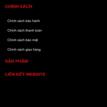
CHÍNH SÁCH
Chính sách bảo hành
Chính sách thanh toán
Chính sách bảo mật
Chính sách giao hàng
SẢN PHẨM
LIÊN KẾT WEBSITE