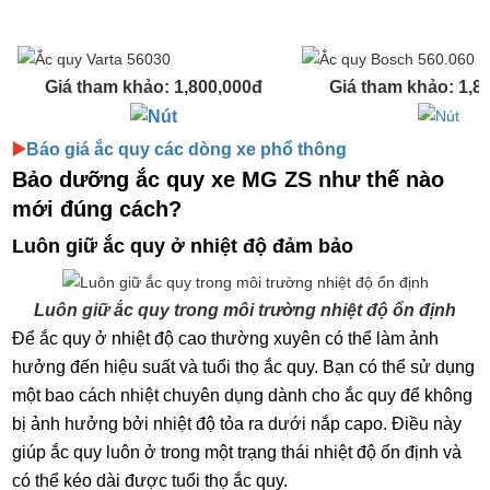
Giá tham khảo: 1,800,000đ
Giá tham khảo: 1,8
▶️
Báo giá ắc quy các dòng xe phổ thông
Bảo dưỡng ắc quy xe MG ZS như thế nào
mới đúng cách?
Luôn giữ ắc quy ở nhiệt độ đảm bảo
Luôn giữ ắc quy trong môi trường nhiệt độ ổn định
Để ắc quy ở nhiệt độ cao thường xuyên có thể làm ảnh
hưởng đến hiệu suất và tuổi thọ ắc quy. Bạn có thể sử dụng
một bao cách nhiệt chuyên dụng dành cho ắc quy để không
bị ảnh hưởng bởi nhiệt độ tỏa ra dưới nắp capo. Điều này
giúp ắc quy luôn ở trong một trạng thái nhiệt độ ổn định và
có thể kéo dài được tuổi thọ ắc quy.