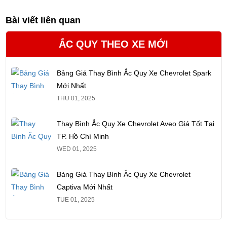
Bài viết liên quan
ẮC QUY THEO XE MỚI
Bảng Giá Thay Bình Ắc Quy Xe Chevrolet Spark
Mới Nhất
THU 01, 2025
Thay Bình Ắc Quy Xe Chevrolet Aveo Giá Tốt Tại
TP. Hồ Chí Minh
WED 01, 2025
Bảng Giá Thay Bình Ắc Quy Xe Chevrolet
Captiva Mới Nhất
TUE 01, 2025