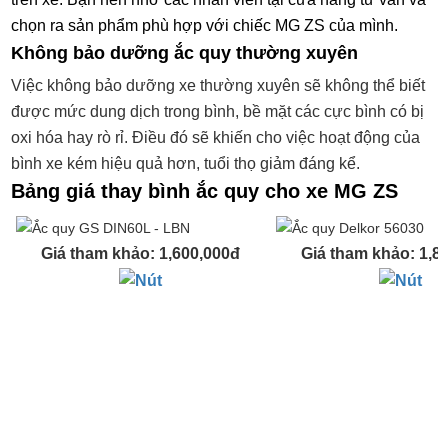
chọn ra sản phẩm phù hợp với chiếc MG ZS của mình.
Không bảo dưỡng ắc quy thường xuyên
Việc không bảo dưỡng xe thường xuyên sẽ không thể biết
được mức dung dịch trong bình, bề mặt các cực bình có bị
oxi hóa hay rò rỉ. Điều đó sẽ khiến cho việc hoạt động của
bình xe kém hiệu quả hơn, tuổi thọ giảm đáng kể.
Bảng giá thay bình ắc quy cho xe MG ZS
Giá tham khảo: 1,600,000đ
Giá tham khảo: 1,8