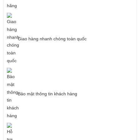
Giao hàng nhanh chóng toàn quốc
Bảo mật thông tin khách hàng