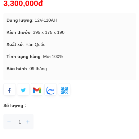
3,300,000đ
Dung lượng
: 12V-110AH
Kích thước
: 395 x 175 x 190
Xuất xứ
: Hàn Quốc
Tình trạng hàng
: Mới 100%
Bảo hành
: 09 tháng
Số lượng :