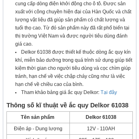
cung cấp dòng điện khởi động cho ô tô. Được sản
xuất với công chuyền hiện đại của Hàn Quốc và chất
lượng vật liệu đã giúp sản phẩm có chất lượng và
tuổi thọ cao. Từ đó sản phẩm này đã rất phổ biến tại
thị trường Việt Nam và được người tiêu dùng đánh
giá cao.
Delkor 61038 được thiết kế thuộc dòng ắc quy kín
khí, miễn bảo dưỡng trong quá trình sử dụng giúp tiết
kiệm thời gian cho người tiêu dùng và cọc chìm giúp
tránh, hạn chế về việc chập cháy cũng như là việc
hạn chế về chiều cao của bình.
Tham khảo bảng giá ắc quy Delkor:
Tại đây
Thông số kĩ thuật về ắc quy Delkor 61038
Tên sản phẩm
Delkor 61038
Điện áp - Dung lượng
12V - 110AH