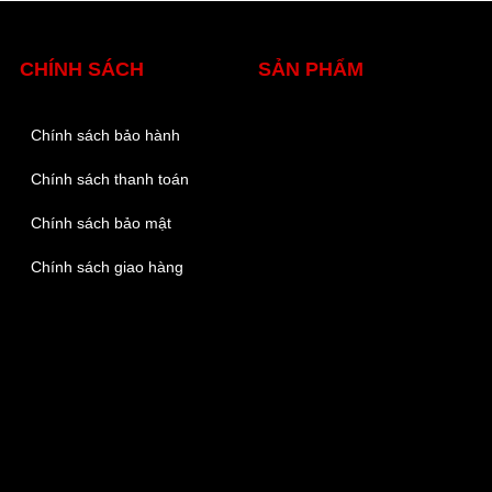
CHÍNH SÁCH
SẢN PHẨM
Chính sách bảo hành
Chính sách thanh toán
Chính sách bảo mật
Chính sách giao hàng