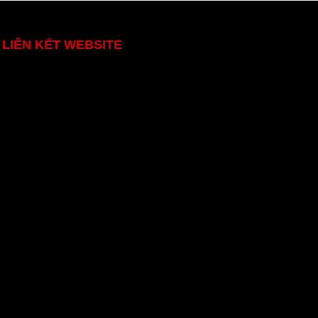
LIÊN KẾT WEBSITE