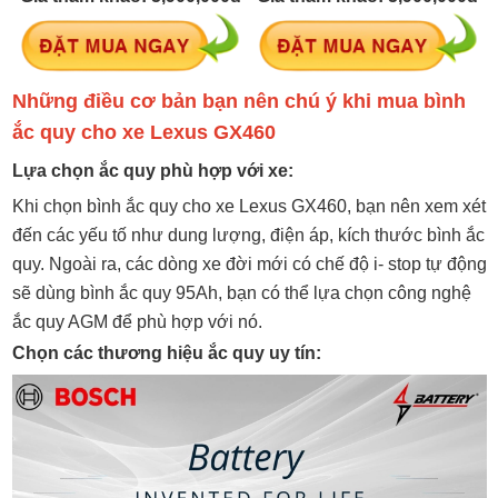
Những điều cơ bản bạn nên chú ý khi mua bình
ắc quy cho xe Lexus GX460
Lựa chọn ắc quy phù hợp với xe:
Khi chọn bình ắc quy cho xe Lexus GX460, bạn nên xem xét
đến các yếu tố như dung lượng, điện áp, kích thước bình ắc
quy. Ngoài ra, các dòng xe đời mới có chế độ i- stop tự động
sẽ dùng bình ắc quy 95Ah, bạn có thể lựa chọn công nghệ
ắc quy AGM để phù hợp với nó.
Chọn các thương hiệu ắc quy uy tín: