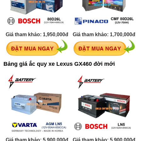
Giá tham khảo: 1,700,000đ
Giá tham khảo: 1,950,000đ
Bảng giá ắc quy xe Lexus GX460 đời mới
Giá tham khảo: 5,900,000đ
Giá tham khảo: 5,900,000đ