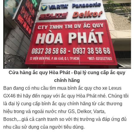
Cửa hàng ắc quy Hòa Phát - Đại lý cung cấp ắc quy
chính hãng
Bạn đang có nhu cầu tìm mua bình ắc quy cho xe Lexus
GX46 thì hãy đến ngay với ắc quy Hòa Phát nhé. Chúng tôi
là đại lý cung cấp bình ắc quy chính hãng từ các thương
hiệu trong và ngoài nước như GS, Delkor, Varta,
Bosch,...giá cả cạnh tranh so với thị trường và đáp ứng đủ
nhu cầu sử dụng của người tiêu dùng.