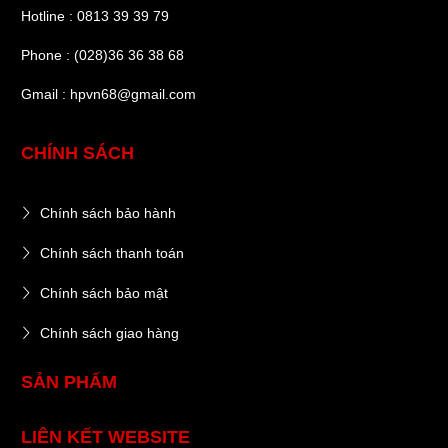
Hotline : 0813 39 39 79
Phone : (028)36 36 38 68
Gmail : hpvn68@gmail.com
CHÍNH SÁCH
Chính sách bảo hành
Chính sách thanh toán
Chính sách bảo mật
Chính sách giao hàng
SẢN PHẨM
LIÊN KẾT WEBSITE