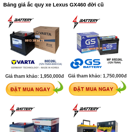
Bảng giá ắc quy xe Lexus GX460 đời cũ
Giá tham khảo: 1,750,000đ
Giá tham khảo: 1,950,000đ