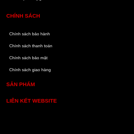
CHÍNH SÁCH
Chính sách bảo hành
Chính sách thanh toán
Chính sách bảo mật
Chính sách giao hàng
SẢN PHẨM
LIÊN KẾT WEBSITE