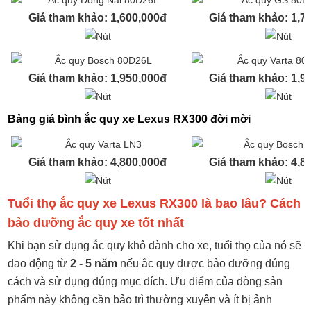
Giá tham khảo: 1,600,000đ
Giá tham khảo: 1,7
Giá tham khảo: 1,950,000đ
Giá tham khảo: 1,9
Bảng giá bình ắc quy xe Lexus RX300 đời mời
Giá tham khảo: 4,800,000đ
Giá tham khảo: 4,8
Tuổi thọ ắc quy xe Lexus RX300 là bao lâu? Cách
bảo dưỡng ắc quy xe tốt nhất
Khi bạn sử dụng ắc quy khô dành cho xe, tuổi thọ của nó sẽ
dao động từ
2 - 5 năm
nếu ắc quy được bảo dưỡng đúng
cách và sử dụng đúng mục đích. Ưu điểm của dòng sản
phẩm này không cần bảo trì thường xuyên và ít bị ảnh