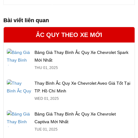
Bài viết liên quan
ẮC QUY THEO XE MỚI
Bảng Giá Thay Bình Ắc Quy Xe Chevrolet Spark
Mới Nhất
THU 01, 2025
Thay Bình Ắc Quy Xe Chevrolet Aveo Giá Tốt Tại
TP. Hồ Chí Minh
WED 01, 2025
Bảng Giá Thay Bình Ắc Quy Xe Chevrolet
Captiva Mới Nhất
TUE 01, 2025