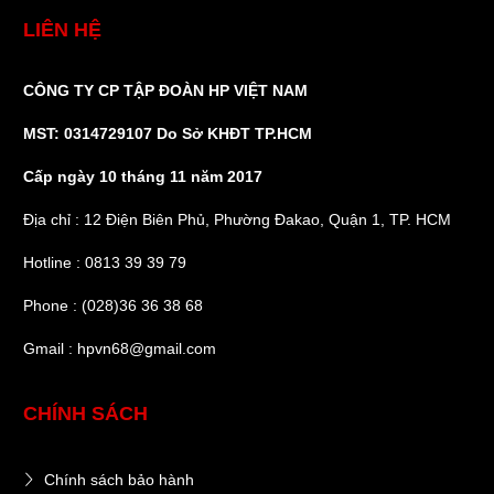
LIÊN HỆ
CÔNG TY CP TẬP ĐOÀN HP VIỆT NAM
MST: 0314729107 Do Sở KHĐT TP.HCM
Cấp ngày 10 tháng 11 năm 2017
Địa chỉ : 12 Điện Biên Phủ, Phường Đakao, Quận 1, TP. HCM
Hotline : 0813 39 39 79
Phone : (028)36 36 38 68
Gmail : hpvn68@gmail.com
CHÍNH SÁCH
Chính sách bảo hành