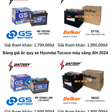
Giá tham khảo: 1,950,000đ
Giá tham khảo: 1,700,000đ
Bảng giá ắc quy xe Hyundai Tucson máy xăng đời 2024
Giá tham khảo: 1,600,000đ
Giá tham khảo: 1,800,000đ