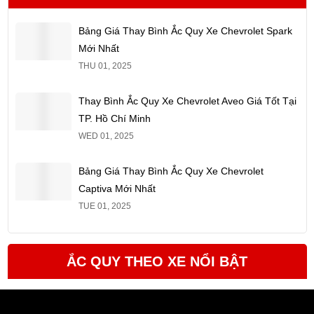
Bảng Giá Thay Bình Ắc Quy Xe Chevrolet Spark
Mới Nhất
THU 01, 2025
Thay Bình Ắc Quy Xe Chevrolet Aveo Giá Tốt Tại
TP. Hồ Chí Minh
WED 01, 2025
Bảng Giá Thay Bình Ắc Quy Xe Chevrolet
Captiva Mới Nhất
TUE 01, 2025
ẮC QUY THEO XE NỔI BẬT