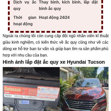
Dịch vụ ắc
Thay bình, kích bình, lắp đặt
quy
bình ắc quy
Thời gian
Hoạt động 24/24
hoạt động
Ngoài ra chúng tôi còn cung cấp đội ngũ nhân viên kĩ thuật
giàu kinh nghiệm, có kiến thức về ắc quy cũng như về các
dòng xe hỗ trợ bạn tư vấn và giúp bạn tìm ra sản phẩm phù
hợp với nhu cầu của bạn.
Hình ảnh lắp đặt ắc quy xe Hyundai Tucson