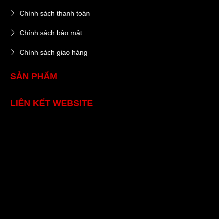
Chính sách thanh toán
Chính sách bảo mật
Chính sách giao hàng
SẢN PHẨM
LIÊN KẾT WEBSITE