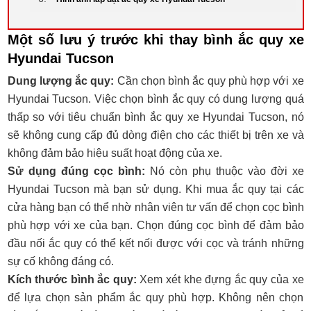
Một số lưu ý trước khi thay bình ắc quy xe
Hyundai Tucson
Dung lượng ắc quy:
Cần chọn bình ắc quy phù hợp với xe
Hyundai Tucson. Việc chọn bình ắc quy có dung lượng quá
thấp so với tiêu chuẩn bình ắc quy xe Hyundai Tucson, nó
sẽ không cung cấp đủ dòng điện cho các thiết bị trên xe và
không đảm bảo hiệu suất hoạt động của xe.
Sử dụng đúng cọc bình:
Nó còn phụ thuộc vào đời xe
Hyundai Tucson mà bạn sử dụng. Khi mua ắc quy tại các
cửa hàng bạn có thể nhờ nhân viên tư vấn để chọn cọc bình
phù hợp với xe của bạn. Chọn đúng cọc bình để đảm bảo
đầu nối ắc quy có thể kết nối được với cọc và tránh những
sự cố không đáng có.
Kích thước bình ắc quy:
Xem xét khe đựng ắc quy của xe
để lựa chọn sản phẩm ắc quy phù hợp. Không nên chọn