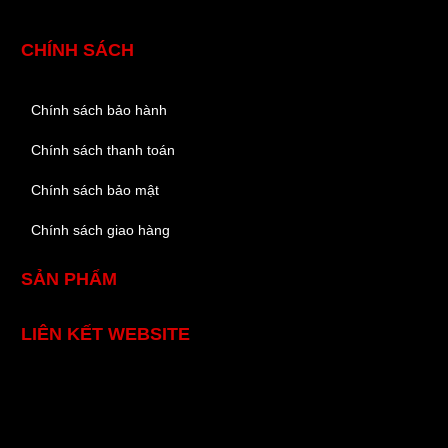
CHÍNH SÁCH
Chính sách bảo hành
Chính sách thanh toán
Chính sách bảo mật
Chính sách giao hàng
SẢN PHẨM
LIÊN KẾT WEBSITE