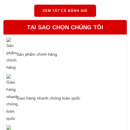
XEM TẤT CẢ ĐÁNH GIÁ
TẠI SAO CHỌN CHÚNG TÔI
Sản phẩm chính hãng
Giao hàng nhanh chóng toàn quốc