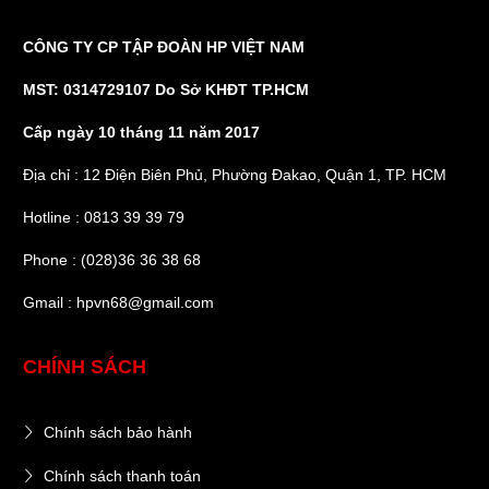
CÔNG TY CP TẬP ĐOÀN HP VIỆT NAM
MST: 0314729107 Do Sở KHĐT TP.HCM
Cấp ngày 10 tháng 11 năm 2017
Địa chỉ : 12 Điện Biên Phủ, Phường Đakao, Quận 1, TP. HCM
Hotline : 0813 39 39 79
Phone : (028)36 36 38 68
Gmail : hpvn68@gmail.com
CHÍNH SÁCH
Chính sách bảo hành
Chính sách thanh toán