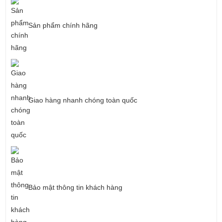
Sản phẩm chính hãng
Giao hàng nhanh chóng toàn quốc
Bảo mật thông tin khách hàng