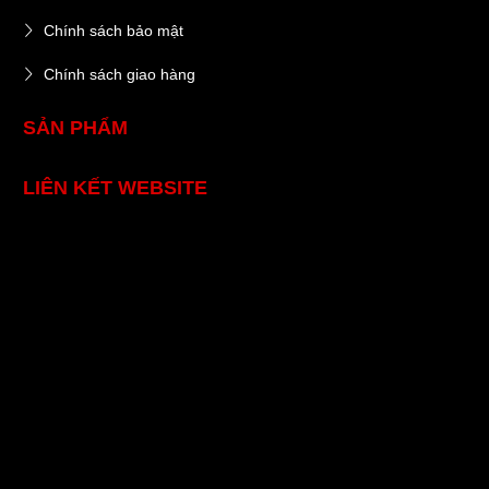
Chính sách bảo mật
Chính sách giao hàng
SẢN PHẨM
LIÊN KẾT WEBSITE