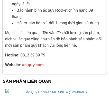
ngày lễ tết.
Bảo hành bình ắc quy Rocket chính hãng 09
tháng.
Hỗ trợ bảo hành 1 đổi 1 trong thời gian sử dụng.
Mọi chi tiết liên quan đến vấn đề chất lượng sản phẩm,
dịch vụ ắc quy cũng như vấn đề bảo hành sản phẩm đổi
mới sản phẩm quý khách vui lòng liên hệ.
Hotline:
0813 39 39 79
Website:
ac-quy.com
SẢN PHẨM LIÊN QUAN