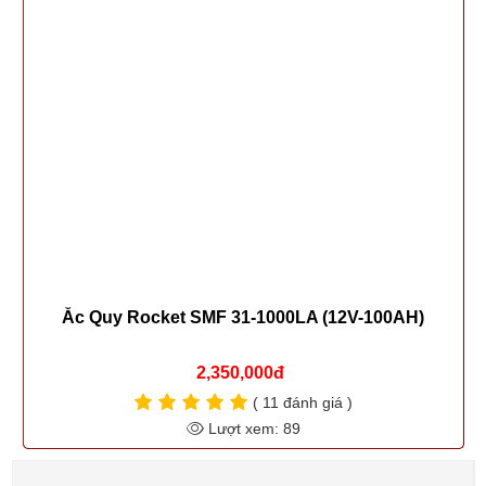
Ắc Quy Rocket SMF 31-1000LA (12V-100AH)
2,350,000đ
( 11 đánh giá )
Lượt xem: 89