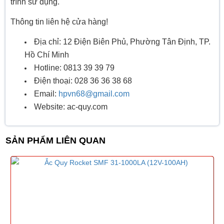
trình sử dụng.
Thông tin liên hệ cửa hàng!
Địa chỉ: 12 Điện Biên Phủ, Phường Tân Định, TP.
Hồ Chí Minh
Hotline: 0813 39 39 79
Điện thoại: 028 36 36 38 68
Email:
hpvn68@gmail.com
Website: ac-quy.com
SẢN PHẨM LIÊN QUAN