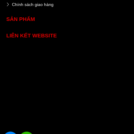
Chính sách giao hàng
SẢN PHẨM
LIÊN KẾT WEBSITE