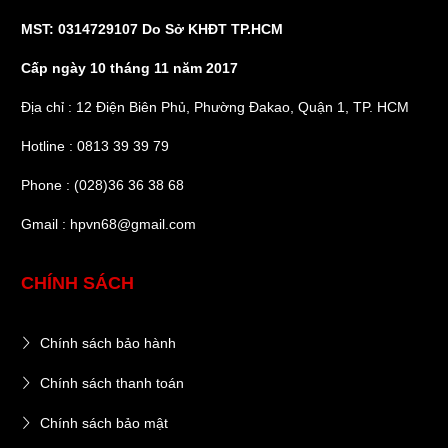
MST: 0314729107 Do Sở KHĐT TP.HCM
Cấp ngày 10 tháng 11 năm 2017
Địa chỉ : 12 Điện Biên Phủ, Phường Đakao, Quận 1, TP. HCM
Hotline : 0813 39 39 79
Phone : (028)36 36 38 68
Gmail : hpvn68@gmail.com
CHÍNH SÁCH
Chính sách bảo hành
Chính sách thanh toán
Chính sách bảo mật