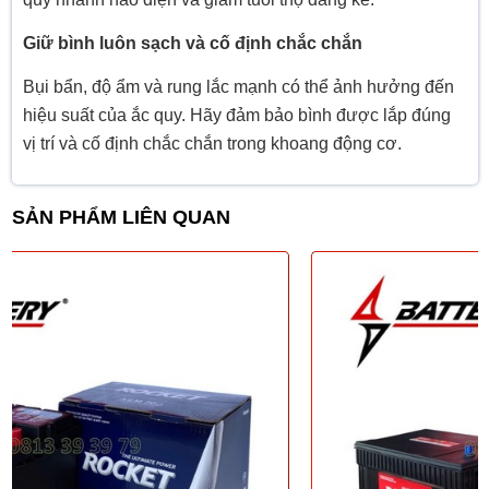
Giữ bình luôn sạch và cố định chắc chắn
Bụi bẩn, độ ẩm và rung lắc mạnh có thể ảnh hưởng đến
hiệu suất của ắc quy. Hãy đảm bảo bình được lắp đúng
vị trí và cố định chắc chắn trong khoang động cơ.
SẢN PHẨM LIÊN QUAN