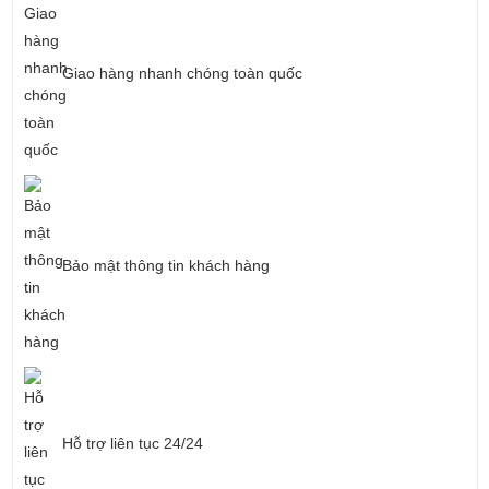
Giao hàng nhanh chóng toàn quốc
Bảo mật thông tin khách hàng
Hỗ trợ liên tục 24/24