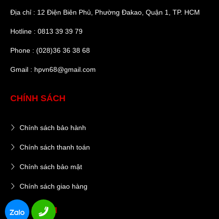
Địa chỉ : 12 Điện Biên Phủ, Phường Đakao, Quận 1, TP. HCM
Hotline : 0813 39 39 79
Phone : (028)36 36 38 68
Gmail : hpvn68@gmail.com
CHÍNH SÁCH
Chính sách bảo hành
Chính sách thanh toán
Chính sách bảo mật
Chính sách giao hàng
SẢN PHẨM